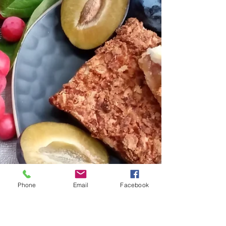
Phone
Email
Facebook