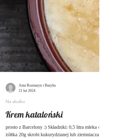
Ania Rozmaryn i Bazylia
21 lut 2024