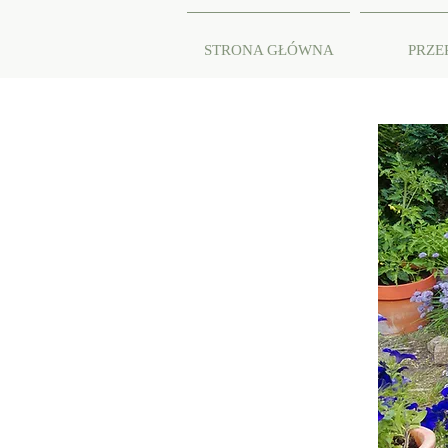
STRONA GŁÓWNA
PRZE