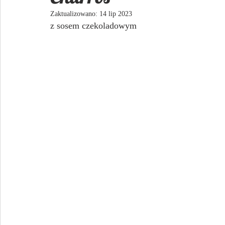
Zaktualizowano:
14 lip 2023
z sosem czekoladowym