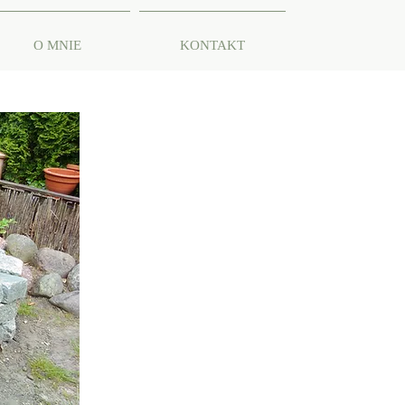
O MNIE
KONTAKT