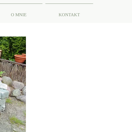
O MNIE
KONTAKT