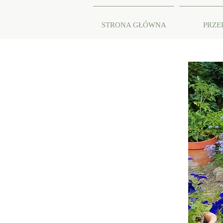
STRONA GŁÓWNA
PRZE