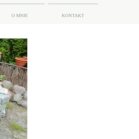
O MNIE
KONTAKT