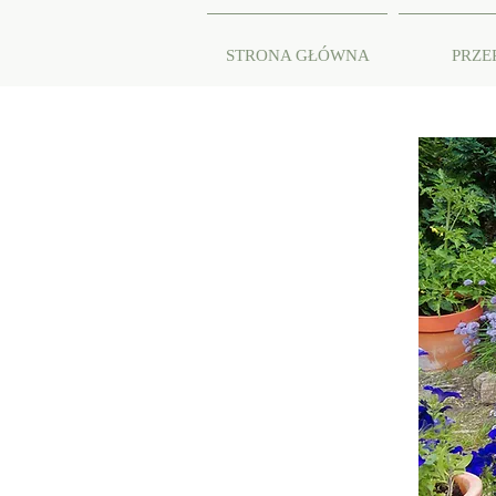
STRONA GŁÓWNA
PRZE