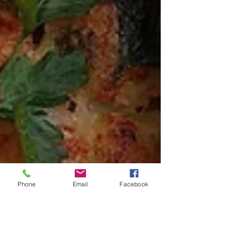
Phone
Email
Facebook