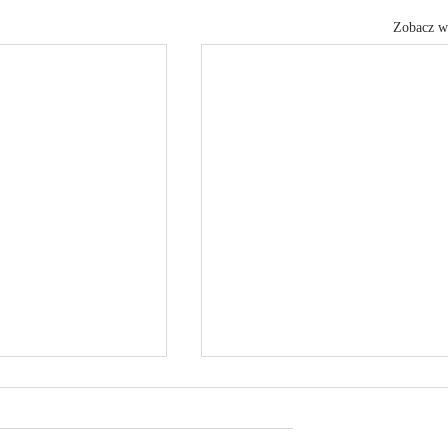
Zobacz w