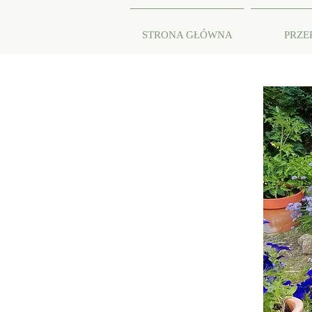
STRONA GŁÓWNA
PRZE