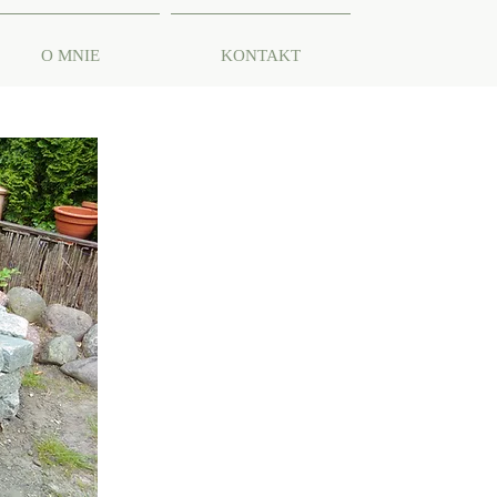
O MNIE
KONTAKT