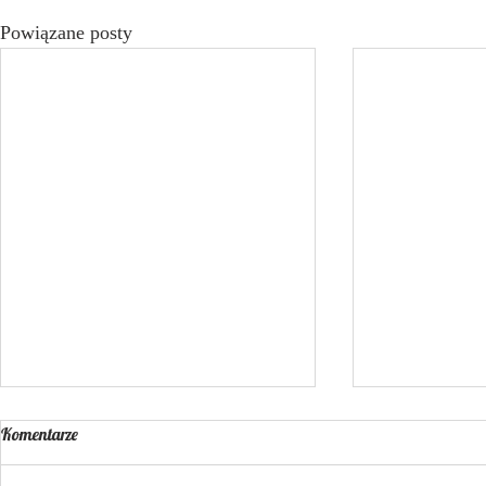
Powiązane posty
Komentarze