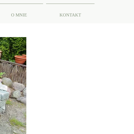
O MNIE
KONTAKT