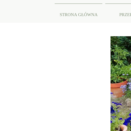
STRONA GŁÓWNA
PRZE