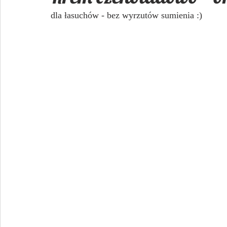
dla łasuchów - bez wyrzutów sumienia :)