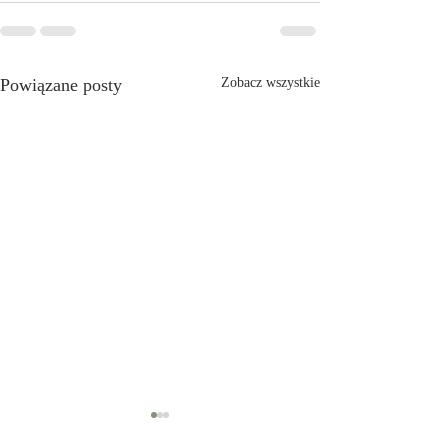
Powiązane posty
Zobacz wszystkie