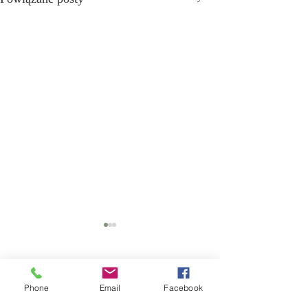
Komentarze
Pasta Mare
Phone
Email
Facebook