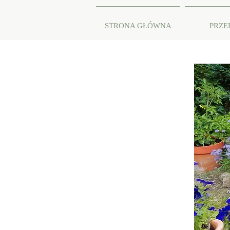
STRONA GŁÓWNA
PRZE