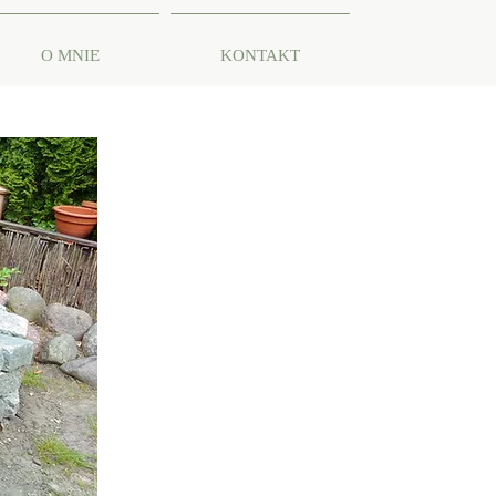
O MNIE
KONTAKT