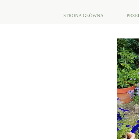
STRONA GŁÓWNA
PRZE