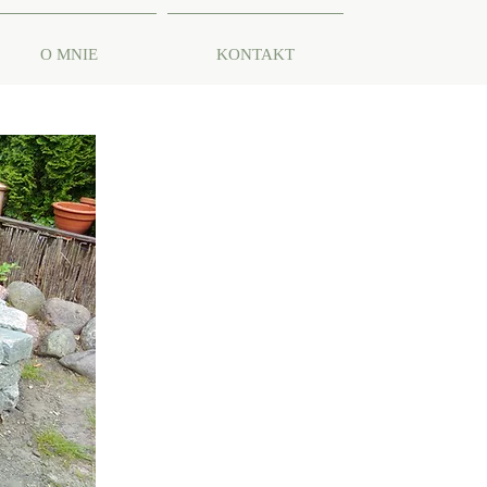
O MNIE
KONTAKT