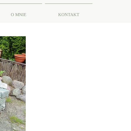
O MNIE
KONTAKT