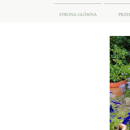
STRONA GŁÓWNA
PRZE