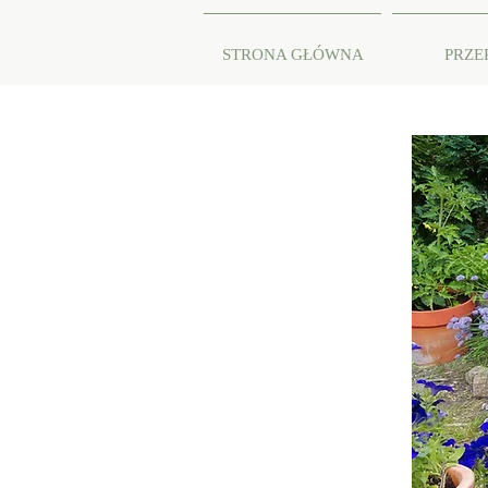
STRONA GŁÓWNA
PRZE