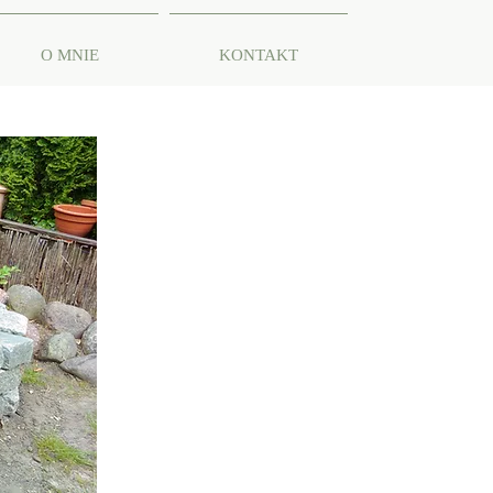
O MNIE
KONTAKT