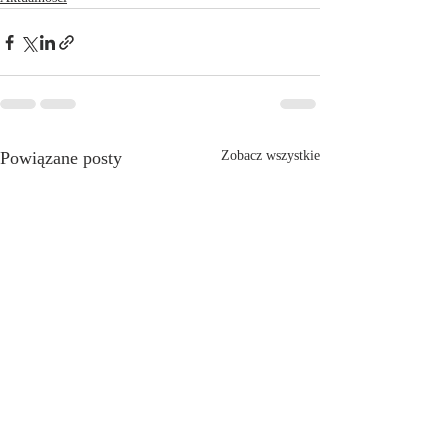
Powiązane posty
Zobacz wszystkie