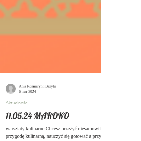
Ania Rozmaryn i Bazylia
6 mar 2024
Aktualności
11.05.24 MAROKO
warsztaty kulinarne Chcesz przeżyć niesamowitą