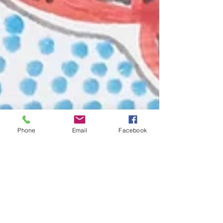
Phone
Email
Facebook