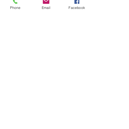
Phone
Email
Facebook