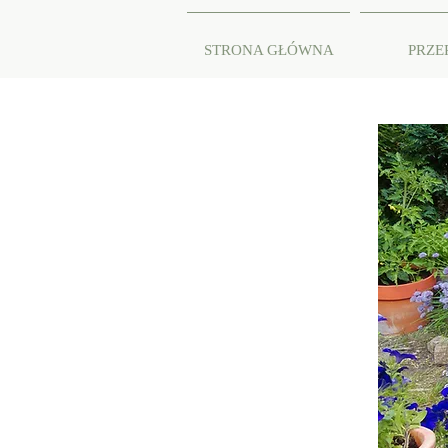
STRONA GŁÓWNA
PRZE