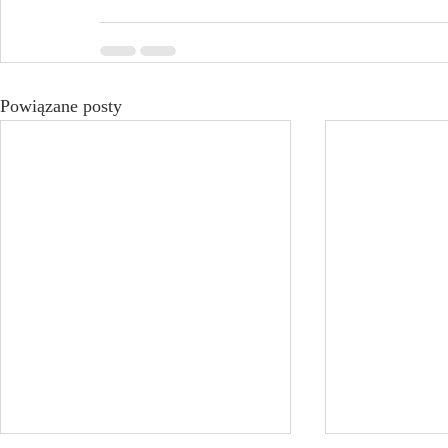
Powiązane posty