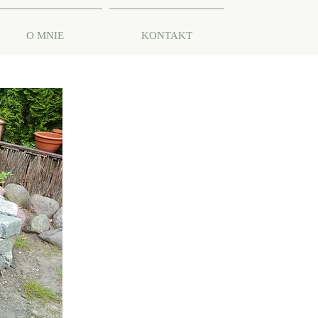
O MNIE
KONTAKT