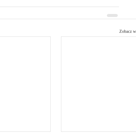
Zobacz w