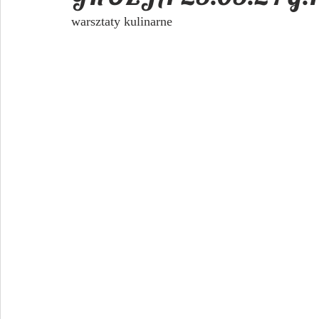
warsztaty kulinarne