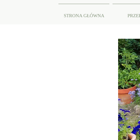
STRONA GŁÓWNA
PRZE