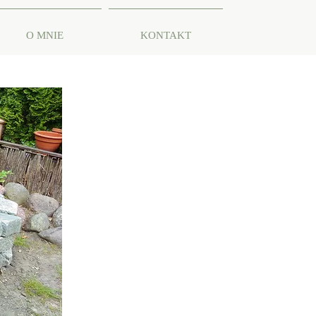
O MNIE
KONTAKT