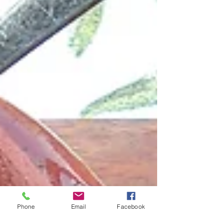
Phone
Email
Facebook