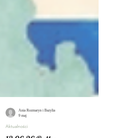
Ania Rozmaryn i Bazylia
9 maj