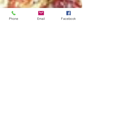
Phone
Email
Facebook