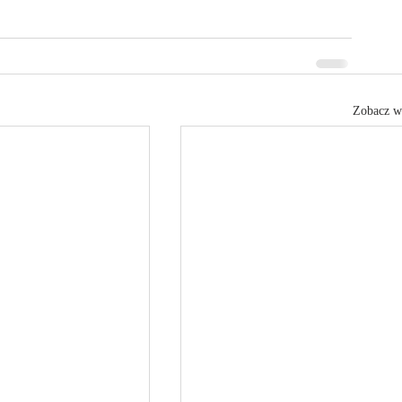
Zobacz w