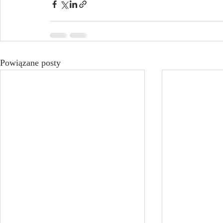
Powiązane posty