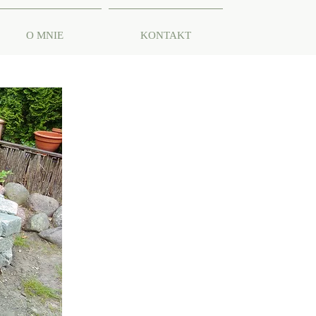
O MNIE
KONTAKT