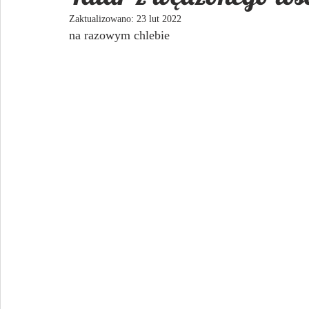
Zaktualizowano:
23 lut 2022
na razowym chlebie