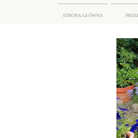
STRONA GŁÓWNA
PRZE