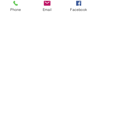
Phone
Email
Facebook