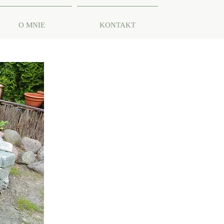
O MNIE
KONTAKT