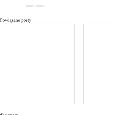
Powiązane posty