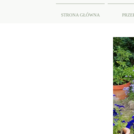
STRONA GŁÓWNA
PRZE