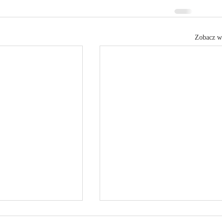
Zobacz w