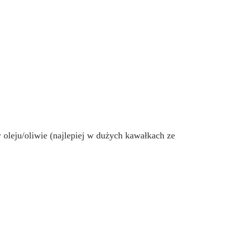
 oleju/oliwie (najlepiej w dużych kawałkach ze 