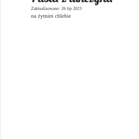
Zaktualizowano:
26 lip 2023
na żytnim chlebie