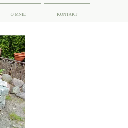
O MNIE
KONTAKT