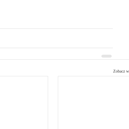
Zobacz w