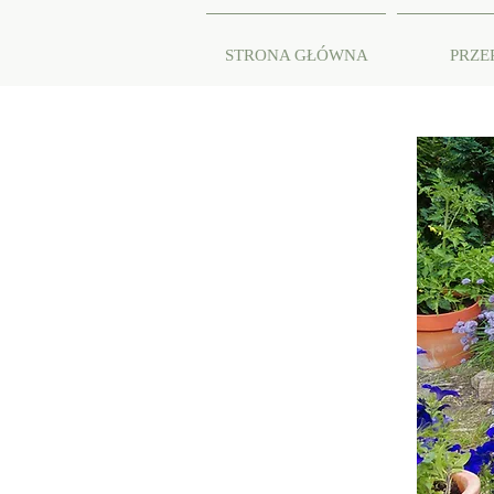
STRONA GŁÓWNA
PRZE