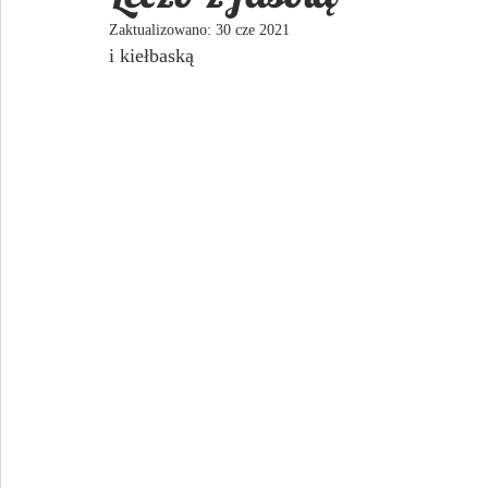
Zaktualizowano:
30 cze 2021
i kiełbaską