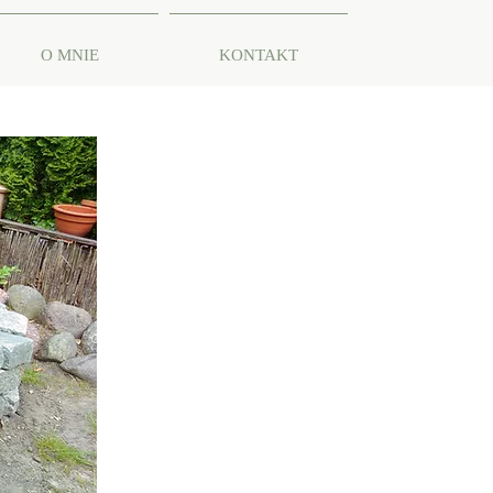
O MNIE
KONTAKT