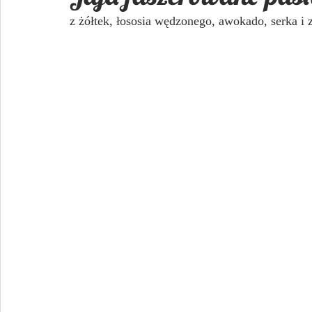
z żółtek, łososia wędzonego, awokado, serka i z