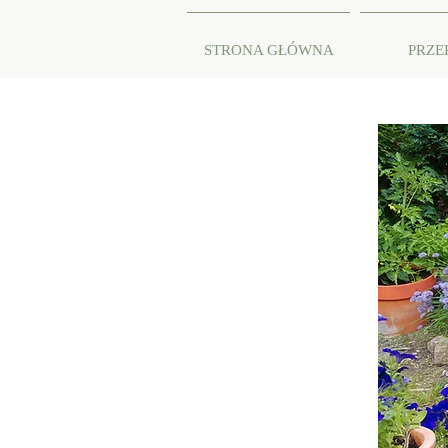
STRONA GŁÓWNA
PRZE