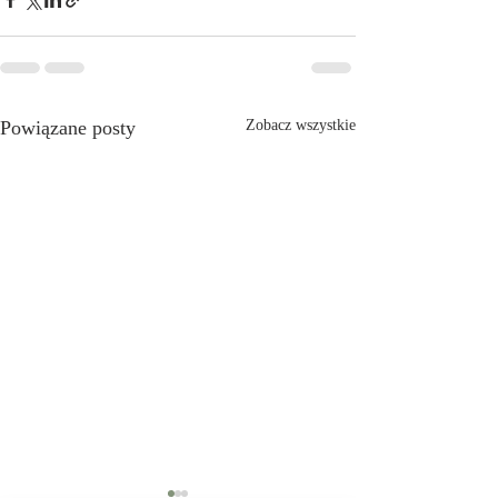
Powiązane posty
Zobacz wszystkie