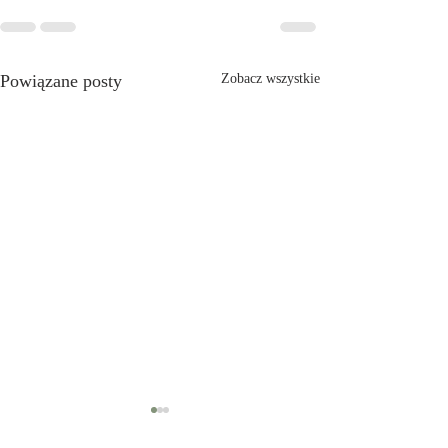
Powiązane posty
Zobacz wszystkie