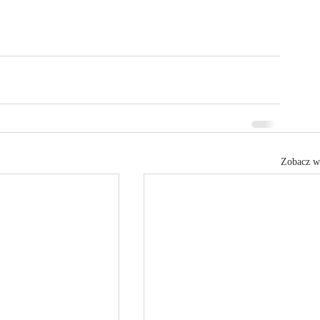
Zobacz w