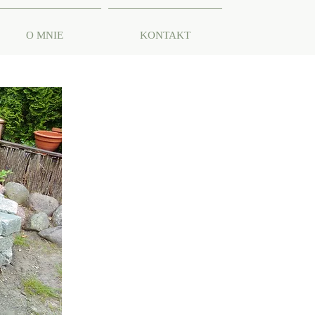
O MNIE
KONTAKT