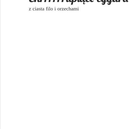
z ciasta filo i orzechami