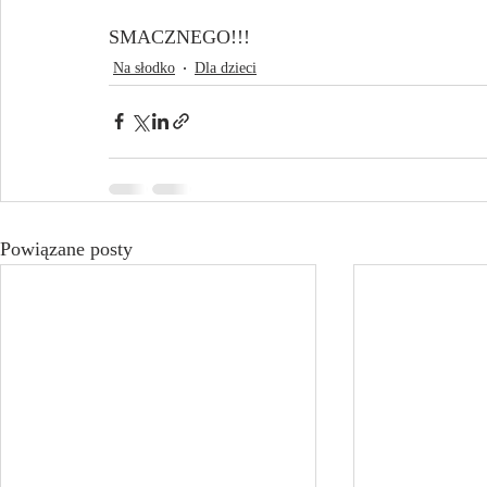
SMACZNEGO!!!
Na słodko
Dla dzieci
Powiązane posty