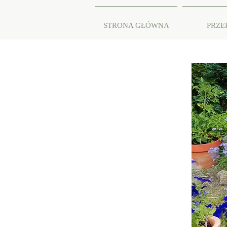
STRONA GŁÓWNA
PRZE