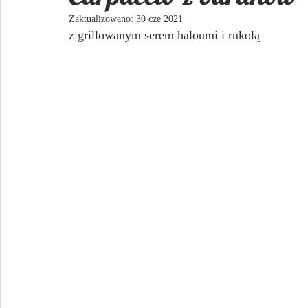
Zaktualizowano:
30 cze 2021
z grillowanym serem haloumi i rukolą