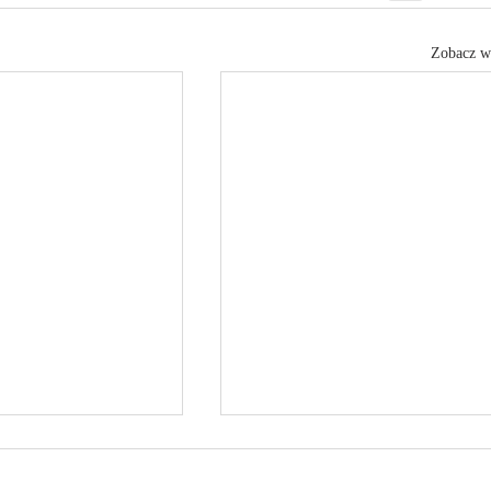
Zobacz w