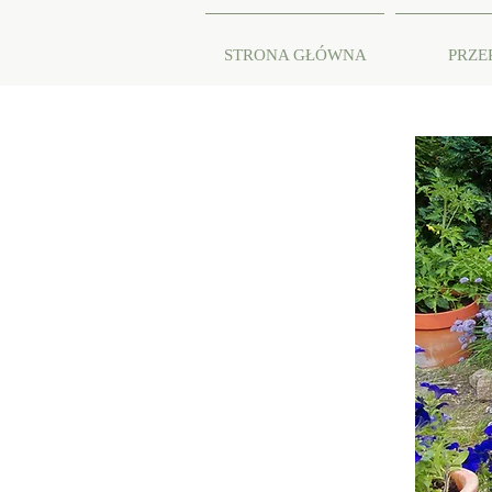
STRONA GŁÓWNA
PRZE