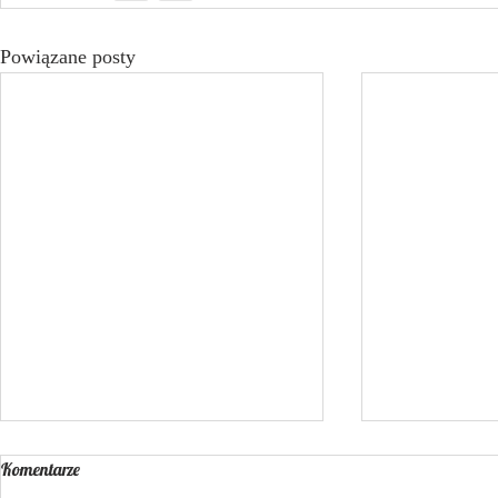
Powiązane posty
Komentarze