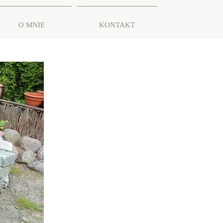
O MNIE
KONTAKT