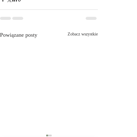
Powiązane posty
Zobacz wszystkie