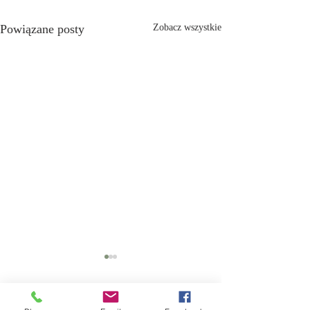
Powiązane posty
Zobacz wszystkie